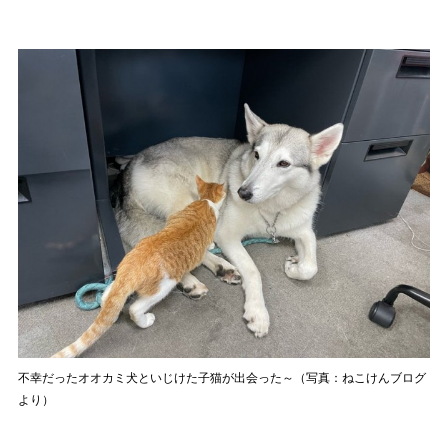
不幸だったオオカミ犬といじけた子猫が出会った～（写真：ねこけんブログ
より）