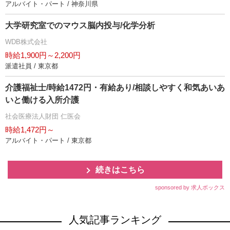
アルバイト・パート / 神奈川県
大学研究室でのマウス脳内投与/化学分析
WDB株式会社
時給1,900円～2,200円
派遣社員 / 東京都
介護福祉士/時給1472円・有給あり/相談しやすく和気あいあ
いと働ける入所介護
社会医療法人財団 仁医会
時給1,472円～
アルバイト・パート / 東京都
続きはこちら
sponsored by 求人ボックス
人気記事ランキング