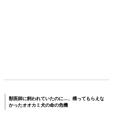
獣医師に飼われていたのに…、構ってもらえな
かったオオカミ犬の命の危機