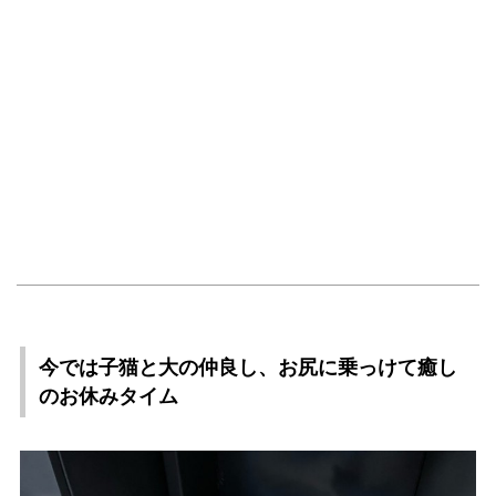
今では子猫と大の仲良し、お尻に乗っけて癒し
のお休みタイム