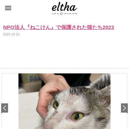
NPO法人『ねこけん』で保護された猫たち2023
2023-10-19