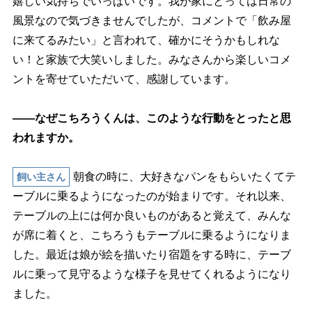
嬉しい気持ちでいっぱいです。我が家にとっては日常の
風景なので気づきませんでしたが、コメントで「飲み屋
に来てるみたい」と言われて、確かにそうかもしれな
い！と家族で大笑いしました。みなさんから楽しいコメ
ントを寄せていただいて、感謝しています。
――なぜこちろうくんは、このような行動をとったと思
われますか。
朝食の時に、大好きなパンをもらいたくてテ
飼い主さん
ーブルに乗るようになったのが始まりです。それ以来、
テーブルの上には何か良いものがあると覚えて、みんな
が席に着くと、こちろうもテーブルに乗るようになりま
した。最近は娘が絵を描いたり宿題をする時に、テーブ
ルに乗って見守るような様子を見せてくれるようになり
ました。