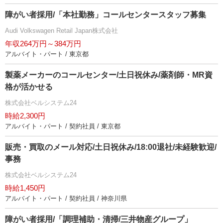
障がい者採用/「本社勤務」コールセンタースタッフ募集
Audi Volkswagen Retail Japan株式会社
年収264万円～384万円
アルバイト・パート / 東京都
製薬メーカーのコールセンター/土日祝休み/薬剤師・MR資
格が活かせる
株式会社ベルシステム24
時給2,300円
アルバイト・パート / 契約社員 / 東京都
販売・買取のメール対応/土日祝休み/18:00退社/未経験歓迎/
事務
株式会社ベルシステム24
時給1,450円
アルバイト・パート / 契約社員 / 神奈川県
障がい者採用/「調理補助・清掃/三井物産グループ」