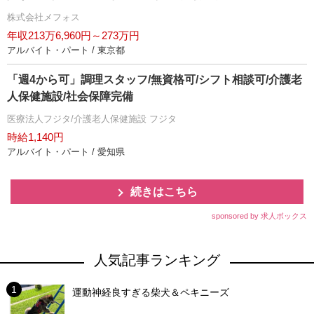
株式会社メフォス
年収213万6,960円～273万円
アルバイト・パート / 東京都
「週4から可」調理スタッフ/無資格可/シフト相談可/介護老
人保健施設/社会保障完備
医療法人フジタ/介護老人保健施設 フジタ
時給1,140円
アルバイト・パート / 愛知県
続きはこちら
sponsored by 求人ボックス
人気記事ランキング
運動神経良すぎる柴犬＆ペキニーズ