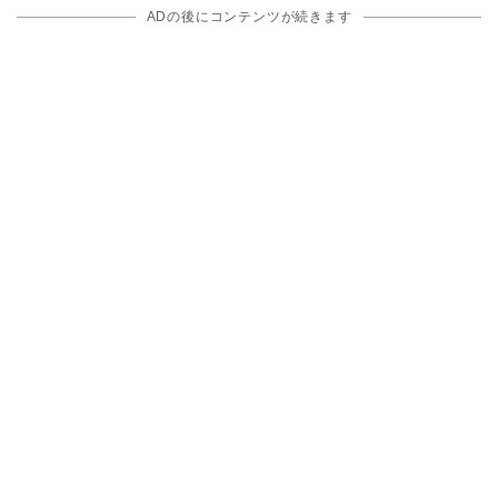
ADの後にコンテンツが続きます