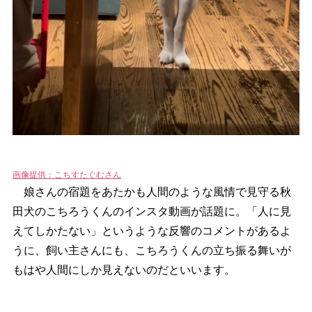
画像提供：こちすたぐむさん
娘さんの宿題をあたかも人間のような風情で見守る秋
田犬のこちろうくんのインスタ動画が話題に。「人に見
えてしかたない」というような反響のコメントがあるよ
うに、飼い主さんにも、こちろうくんの立ち振る舞いが
もはや人間にしか見えないのだといいます。