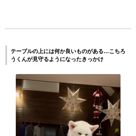
テーブルの上には何か良いものがある…こちろ
うくんが見守るようになったきっかけ