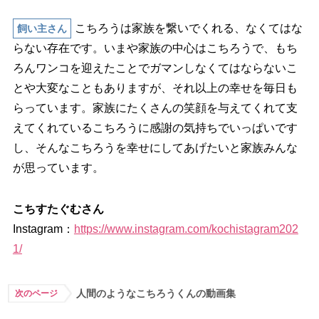
こちろうは家族を繋いでくれる、なくてはな
飼い主さん
らない存在です。いまや家族の中心はこちろうで、もち
ろんワンコを迎えたことでガマンしなくてはならないこ
とや大変なこともありますが、それ以上の幸せを毎日も
らっています。家族にたくさんの笑顔を与えてくれて支
えてくれているこちろうに感謝の気持ちでいっぱいです
し、そんなこちろうを幸せにしてあげたいと家族みんな
が思っています。
こちすたぐむさん
Instagram：
https://www.instagram.com/kochistagram202
1/
人間のようなこちろうくんの動画集
次のページ