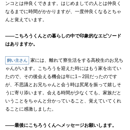
ンコとは仲良くできます。はじめましての人とは仲良く
なるまでに時間がかかりますが、一度仲良くなるとちゃ
んと覚えています。
――こちろうくんとの暮らしの中で印象的なエピソード
はありますか。
家には、離れて寮生活をする高校生のお兄ち
飼い主さん
ゃんがいます。こちろうを迎えた時にはもう家を出てい
たので、その後会える機会は年に1～2回だったのです
が、不思議とお兄ちゃんと会う時は尻尾を振って嬉しそ
うに寄り添います。会える時間が少なくても、家族だと
いうことをちゃんと分かっていること、覚えていてくれ
ることに感激しました。
――最後にこちろうくんへメッセージお願いします。