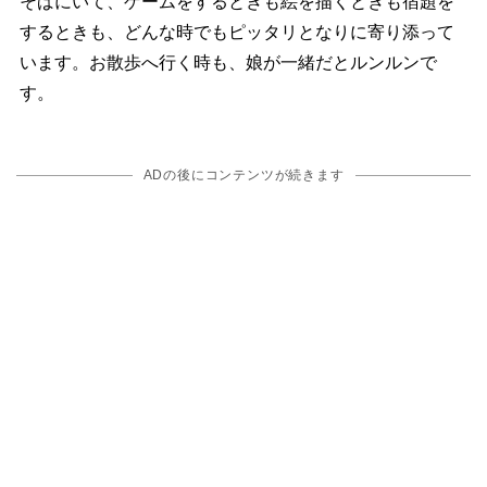
そばにいて、ゲームをするときも絵を描くときも宿題を
するときも、どんな時でもピッタリとなりに寄り添って
います。お散歩へ行く時も、娘が一緒だとルンルンで
す。
ADの後にコンテンツが続きます