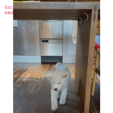
現在のこちろうくん
画像提供：こちすたぐむさん