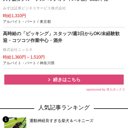
みずほ証券ビジネスサービス株式会社
時給1,310円
アルバイト・パート / 東京都
高時給の「ピッキング」スタッフ/週3日からOK/未経験歓
迎・コツコツ作業中心・酒井
株式会社ニッカネ
時給1,360円～1,510円
アルバイト・パート / 神奈川県
続きはこちら
sponsored by 求人ボックス
人気記事ランキング
運動神経良すぎる柴犬＆ペキニーズ