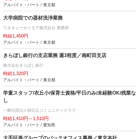
アルバイト・パート / 東京都
大学病院での器材洗浄業務
ワタキューセイモア株式会社 業務部
時給1,450円
アルバイト・パート / 東京都
きらぼし銀行の支店業務 週3程度／南町田支店
株式会社きらぼし銀行
時給1,320円
アルバイト・パート / 東京都
学童スタッフ/衣丘小/保育士資格/平日のみ/未経験OK/残業な
し
一般社団法人朝日丘コミュニティクラブ
時給1,410円～1,510円
アルバイト・パート / 愛知県
大手証券グループのバックオフィス事務／東京本社