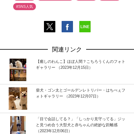
#SNS人気
関連リンク
【癒しのわんこ】ほぼ人間？こちろうくんのフォト
ギャラリー （2023年12月15日）
柴犬・ゴン太とゴールデンレトリバー・はちべぇフ
ォトギャラリー （2023年12月07日）
「目で会話してる？」「しっかり見守ってる」ジッ
と見つめ合う大型犬と赤ちゃんの絶妙な距離感
（2023年12月06日）