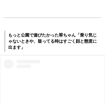
もっと公園で遊びたかった翠ちゃん「乗り気じ
ゃないときや、疑ってる時はすごく顔と態度に
出ます」