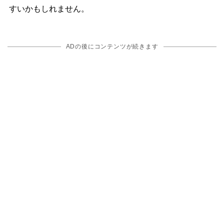
すいかもしれません。
ADの後にコンテンツが続きます