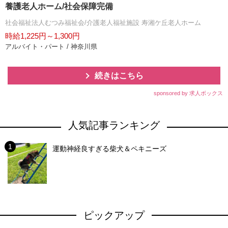
養護老人ホーム/社会保障完備
社会福祉法人むつみ福祉会/介護老人福祉施設 寿湘ケ丘老人ホーム
時給1,225円～1,300円
アルバイト・パート / 神奈川県
続きはこちら
sponsored by 求人ボックス
人気記事ランキング
運動神経良すぎる柴犬＆ペキニーズ
ピックアップ