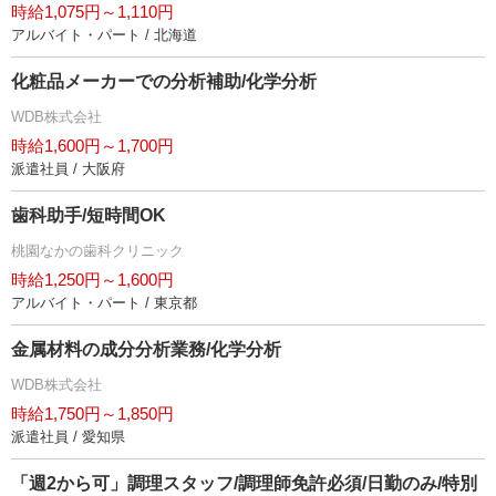
時給1,075円～1,110円
アルバイト・パート / 北海道
化粧品メーカーでの分析補助/化学分析
WDB株式会社
時給1,600円～1,700円
派遣社員 / 大阪府
歯科助手/短時間OK
桃園なかの歯科クリニック
時給1,250円～1,600円
アルバイト・パート / 東京都
金属材料の成分分析業務/化学分析
WDB株式会社
時給1,750円～1,850円
派遣社員 / 愛知県
「週2から可」調理スタッフ/調理師免許必須/日勤のみ/特別