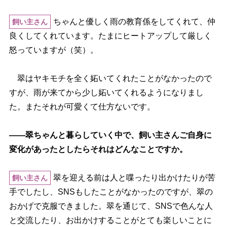
ちゃんと優しく雨の教育係をしてくれて、仲
飼い主さん
良くしてくれています。たまにヒートアップして厳しく
怒っていますが（笑）。
翠はヤキモチを全く妬いてくれたことがなかったので
すが、雨が来てから少し妬いてくれるようになりまし
た。またそれが可愛くて仕方ないです。
――翠ちゃんと暮らしていく中で、飼い主さんご自身に
変化があったとしたらそれはどんなことですか。
翠を迎える前は人と喋ったり出かけたりが苦
飼い主さん
手でしたし、SNSもしたことがなかったのですが、翠の
おかげで克服できました。翠を通じて、SNSで色んな人
と交流したり、お出かけすることがとても楽しいことに