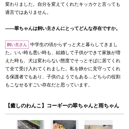
変わりました。自分を変えてくれたキッカケと言っても
過言ではありません。
――翠ちゃんは飼い主さんにとってどんな存在ですか。
中学生の頃からずっと犬と暮らしてきまし
飼い主さん
た。いい時も悪い時も、結婚して子供ができて家族が増
えた時も、犬は変わらない態度でそっとそばに居てくれ
て全て受け入れてくれました。私を静かに見守ってくれ
る保護者でもあり、子供のようでもある…どちらの役割
もこなせるすごい存在だと思っています。
【癒しのわんこ】コーギーの翠ちゃんと雨ちゃん