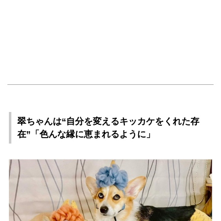
翠ちゃんは“自分を変えるキッカケをくれた存
在”「色んな縁に恵まれるように」