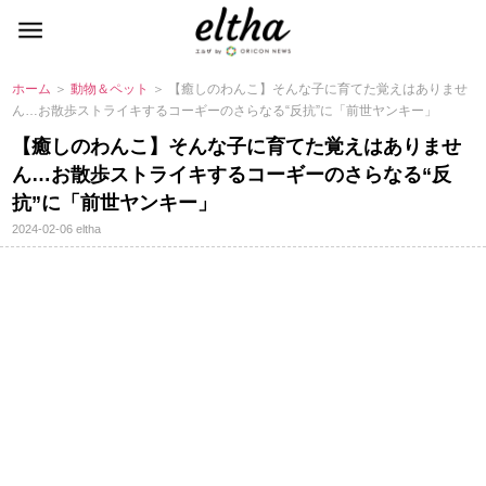
ホーム
＞
動物＆ペット
＞ 【癒しのわんこ】そんな子に育てた覚えはありませ
ん…お散歩ストライキするコーギーのさらなる“反抗”に「前世ヤンキー」
【癒しのわんこ】そんな子に育てた覚えはありませ
ん…お散歩ストライキするコーギーのさらなる“反
抗”に「前世ヤンキー」
2024-02-06
eltha