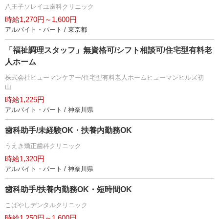
八王子ソレイユ歯科クリニック
時給1,270円～1,600円
アルバイト・パート / 東京都
「福祉調理スタッフ」無資格可/シフト相談可/住宅型有料老
人ホーム
株式会社ヒューマンケアー/住宅型有料老人ホームヒューマンヒルズ初
山
時給1,225円
アルバイト・パート / 神奈川県
歯科助手/未経験OK・扶養内勤務OK
うえき矯正歯科クリニック
時給1,320円
アルバイト・パート / 神奈川県
歯科助手/扶養内勤務OK・短時間OK
こばやしデンタルクリニック
時給1,250円～1,600円