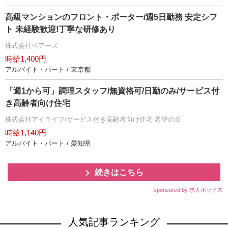
高級マンションのフロント・ポーター/週5日勤務 安定シフ
ト 未経験歓迎!丁寧な研修あり
株式会社ベアーズ
時給1,400円
アルバイト・パート / 東京都
「週1から可」調理スタッフ/無資格可/日勤のみ/サービス付
き高齢者向け住宅
株式会社アイライフ/サービス付き高齢者向け住宅 希望の丘
時給1,140円
アルバイト・パート / 愛知県
続きはこちら
sponsored by 求人ボックス
人気記事ランキング