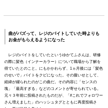
曲がバズって、レジのバイトしていた時よりも
お金がもらえるようになった
レジのバイトをしていたというゆかてふさんは、研修
の際に髪色（インナーカラー）について職場から了解を
得ていたとのこと。にもかかわらず、1ヵ月後には「髪色
のせいで」バイトをクビになった。その腹いせとして、
経緯が綴られたのがこの曲だ。その内容に「センスの
塊」「最高すぎる」などのコメントが寄せられている。
元々３年前に投稿されたものだが、「#これでフォロワー
さん増えました」のハッシュタグとともに再度投稿さ