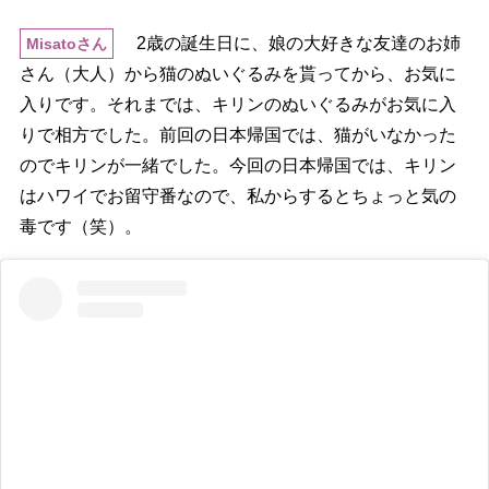
2歳の誕生日に、娘の大好きな友達のお姉
Misatoさん
さん（大人）から猫のぬいぐるみを貰ってから、お気に
入りです。それまでは、キリンのぬいぐるみがお気に入
りで相方でした。前回の日本帰国では、猫がいなかった
のでキリンが一緒でした。今回の日本帰国では、キリン
はハワイでお留守番なので、私からするとちょっと気の
毒です（笑）。