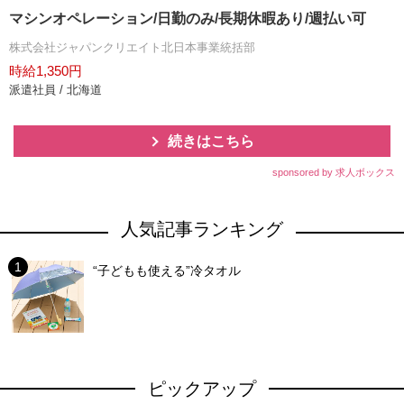
マシンオペレーション/日勤のみ/長期休暇あり/週払い可
株式会社ジャパンクリエイト北日本事業統括部
時給1,350円
派遣社員 / 北海道
続きはこちら
sponsored by 求人ボックス
人気記事ランキング
“子どもも使える”冷タオル
ピックアップ