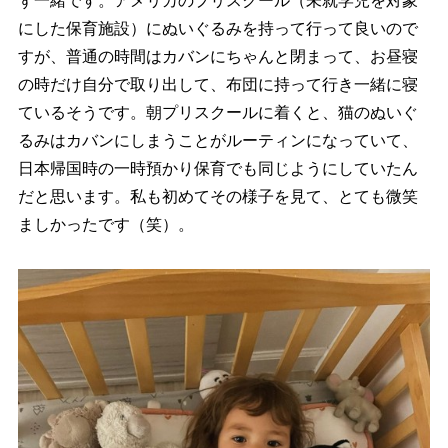
ず一緒です。アメリカのプリスクール（未就学児を対象
にした保育施設）にぬいぐるみを持って行って良いので
すが、普通の時間はカバンにちゃんと閉まって、お昼寝
の時だけ自分で取り出して、布団に持って行き一緒に寝
ているそうです。朝プリスクールに着くと、猫のぬいぐ
るみはカバンにしまうことがルーティンになっていて、
日本帰国時の一時預かり保育でも同じようにしていたん
だと思います。私も初めてその様子を見て、とても微笑
ましかったです（笑）。