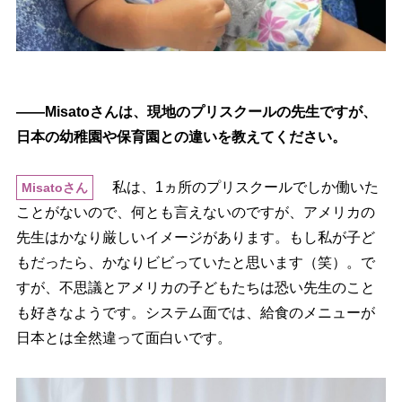
――Misatoさんは、現地のプリスクールの先生ですが、
日本の幼稚園や保育園との違いを教えてください。
私は、1ヵ所のプリスクールでしか働いた
Misatoさん
ことがないので、何とも言えないのですが、アメリカの
先生はかなり厳しいイメージがあります。もし私が子ど
もだったら、かなりビビっていたと思います（笑）。で
すが、不思議とアメリカの子どもたちは恐い先生のこと
も好きなようです。システム面では、給食のメニューが
日本とは全然違って面白いです。