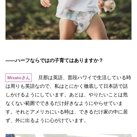
――ハーフならではの子育てはありますか？
旦那は英語、普段ハワイで生活している時
Misatoさん
は周りも英語なので、私はとにかく徹底して日本語で話
しかけるようにしています。あとは、やりたいことは危
なくない範囲でできるだけ好きなようにやらせていま
す。それとアメリカにいる時は、できるだけ家の中に居
ず、外に出るように心がけています。