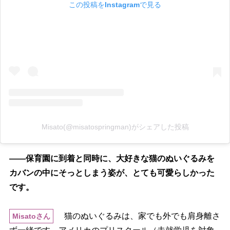
この投稿をInstagramで見る
Misato(@misatospringman)がシェアした投稿
――保育園に到着と同時に、大好きな猫のぬいぐるみを
カバンの中にそっとしまう姿が、とても可愛らしかった
です。
猫のぬいぐるみは、家でも外でも肩身離さ
Misatoさん