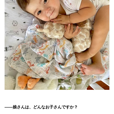
――娘さんは、どんなお子さんですか？