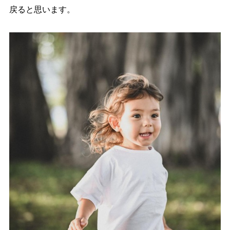
戻ると思います。