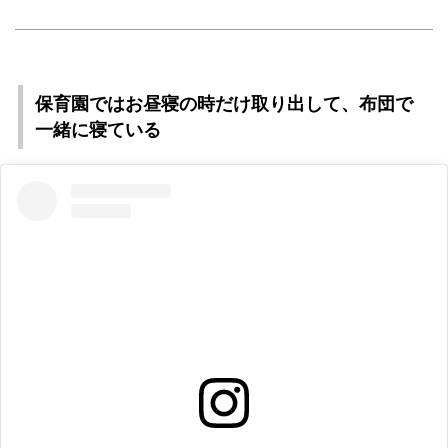
保育園ではお昼寝の時だけ取り出して、布団で
一緒に寝ている