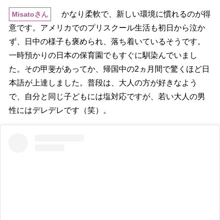
かなり柔軟で、新しい環境に慣れるのが得
Misatoさん
意です。アメリカでのプリスクール生活も初日から泣か
ず、日中の様子も褒められ、落ち着いているそうです。
一時預かりの日本の保育園でもすぐに馴染んでいまし
た。その甲斐があってか、帰国中の2ヵ月間で驚くほど日
本語が上達しました。普段は、大人の方が好きなよう
で、自分と同じ子どもには塩対応ですが、若い大人の男
性にはデレデレです（笑）。