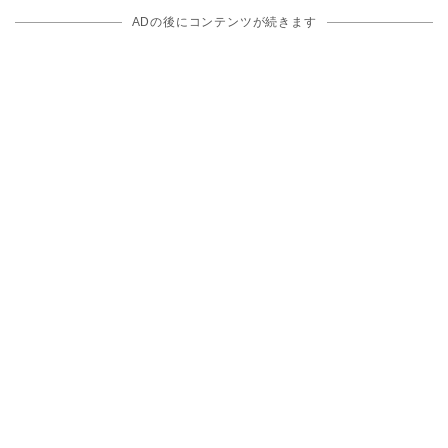
ADの後にコンテンツが続きます