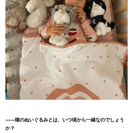
――猫のぬいぐるみとは、いつ頃から一緒なのでしょう
か？