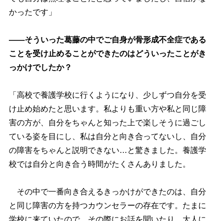
かったです」
――そういった葛藤の中でご自身が骨形成不全症である
ことを受け止めることができたのはどういったことがき
っかけでしたか？
「高校で養護学校に行くようになり、少しずつ自分を受
け止め始めたと思います。私よりも重い方や私と同じ障
害の方が、自分をちゃんと知った上で楽しそうに過ごし
ている姿を目にし、私は自分と向き合ってないし、自分
の障害をちゃんと説明できない…と驚きました。養護学
校では自分と向き合う時間がたくさんありました。
その中で一番向き合えるきっかけができたのは、自分
と同じ障害の方を持つカウンセラーの存在です。たまに
学校に来ていたので、その際にお話を聞いたり、大人に