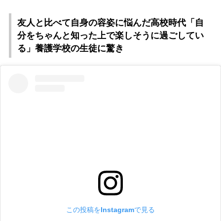
友人と比べて自身の容姿に悩んだ高校時代「自
分をちゃんと知った上で楽しそうに過ごしてい
る」養護学校の生徒に驚き
この投稿をInstagramで見る