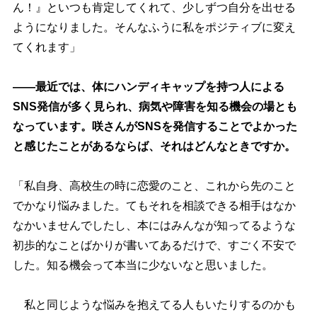
ん！』といつも肯定してくれて、少しずつ自分を出せる
ようになりました。そんなふうに私をポジティブに変え
てくれます」
――最近では、体にハンディキャップを持つ人による
SNS発信が多く見られ、病気や障害を知る機会の場とも
なっています。咲さんがSNSを発信することでよかった
と感じたことがあるならば、それはどんなときですか。
「私自身、高校生の時に恋愛のこと、これから先のこと
でかなり悩みました。てもそれを相談できる相手はなか
なかいませんでしたし、本にはみんなが知ってるような
初歩的なことばかりが書いてあるだけで、すごく不安で
した。知る機会って本当に少ないなと思いました。
私と同じような悩みを抱えてる人もいたりするのかも