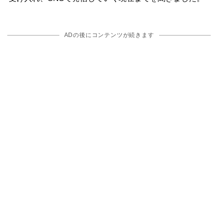
ADの後にコンテンツが続きます