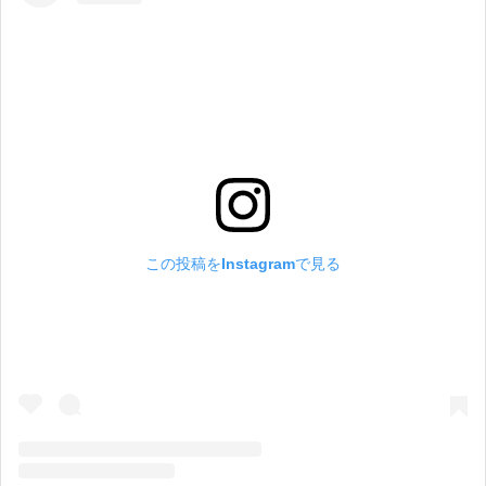
この投稿をInstagramで見る