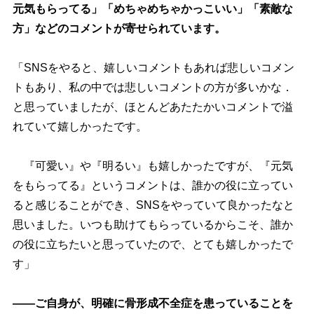
元気もらってる」「めちゃめちゃかっこいい」「素敵な
方」などのコメントが寄せられています。
「SNSをやると、嬉しいコメントもあれば悲しいコメン
トもあり、私の中では悲しいコメントの方が多いかな．
と思っていましたが、ほとんどあたたかいコメントで溢
れていて嬉しかったです。
『可愛い』や『明るい』も嬉しかったですが、『元気
をもらってる』というコメントは、誰かの役に立ってい
ると感じることができ、SNSをやっていて良かったなと
思いました。いつも助けてもらっているからこそ、誰か
の役に立ちたいと思っていたので、とても嬉しかったで
す」
――ご自身が、明確に骨形成不全症を患っていることを