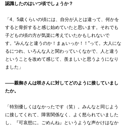
認識したのはいつ頃でしょうか？
「4、5歳くらいの頃には、自分が人とは違って、何かを
すると骨折すると感じ始めていたと思います。それでも
子どもの頃の方が気楽に考えていたかもしれないで
す。“みんなと違うのか！まぁいっか！！”って。大人にな
るにつれ、いろんな人と関わっていくなかで、人と違う
ということを改めて感じて、羨ましいと思うようになり
ました」
――親御さんは咲さんに対してどのように接していまし
たか。
「特別優しくはなかったです（笑）。みんなと同じよう
に接してくれて、障害関係なく、よく怒られていました
し、『可哀想に。ごめんね』というような声かけはなか