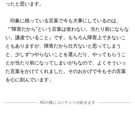
ったと思います。
印象に残っている言葉で今も大事にしているのは、
『“障害だから”という言葉は使わない。当たり前にならな
い。謙虚でいること』です。もちろん障害上できないこ
ともありますが、障害だから仕方ないと思ってしまう
と、少しずつやらないことを選んだり、やってもらうこ
とが当たり前になってしまいがちなので、よくそういっ
た言葉をかけてくれました。そのおかげで今もその言葉
を心に刻んでいます」
ADの後にコンテンツが続きます