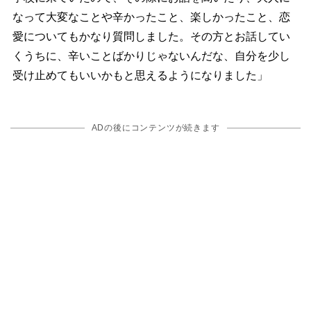
なって大変なことや辛かったこと、楽しかったこと、恋
愛についてもかなり質問しました。その方とお話してい
くうちに、辛いことばかりじゃないんだな、自分を少し
受け止めてもいいかもと思えるようになりました」
ADの後にコンテンツが続きます