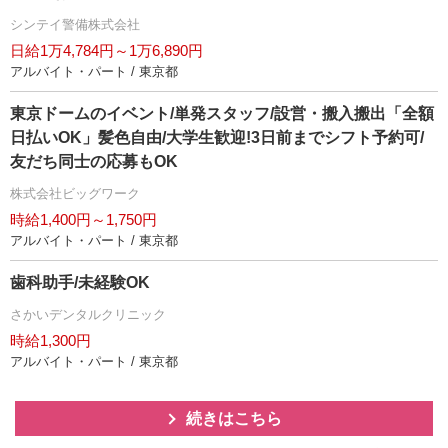
シンテイ警備株式会社
日給1万4,784円～1万6,890円
アルバイト・パート / 東京都
東京ドームのイベント/単発スタッフ/設営・搬入搬出「全額
日払いOK」髪色自由/大学生歓迎!3日前までシフト予約可/
友だち同士の応募もOK
株式会社ビッグワーク
時給1,400円～1,750円
アルバイト・パート / 東京都
歯科助手/未経験OK
さかいデンタルクリニック
時給1,300円
アルバイト・パート / 東京都
続きはこちら