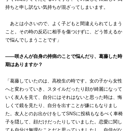
持ちと申し訳ない気持ちが混ざってしまいます。
あとは小さいので、よく子どもと間違えられてしまう
こと。その時の反応に相手を傷つけずに、どう答えるか
で悩んでしまうことです」
――咲さんが自身の持病のことで悩んだり、葛藤した時
期はありますか？
「葛藤していたのは、高校生の時です。女の子から女性
へと変わっていき、スタイルだったり顔が綺麗になって
いく友人を見て、自分にはそれはないと思った時は、悔
しくて鏡を見たり、自分を出すことが嫌にもなりまし
た。友人とのお出かけをしてSNSに投稿もなるべく車椅
子を隠して、顔だけだったりしていました。恋愛に関し
ても自分は無理なことだと思っていましたし、自信がな