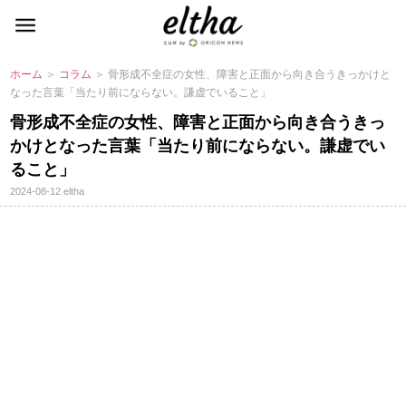
ホーム
＞
コラム
＞ 骨形成不全症の女性、障害と正面から向き合うきっかけと
なった言葉「当たり前にならない。謙虚でいること」
骨形成不全症の女性、障害と正面から向き合うきっ
かけとなった言葉「当たり前にならない。謙虚でい
ること」
2024-08-12
eltha