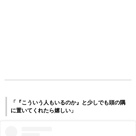
「『こういう人もいるのか』と少しでも頭の隅
に置いてくれたら嬉しい」