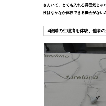
さんいて、とても入れる雰囲気じゃ
性はなかなか体験できる機会がない
4段階の生理痛を体験、他者