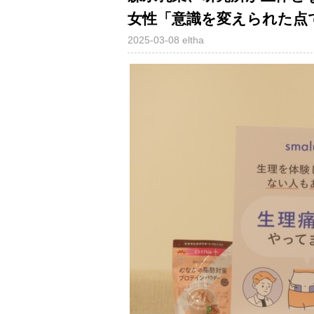
女性「意識を変えられた点
2025-03-08
eltha