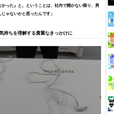
なかった』と。ということは、社内で開かない限り、男
んじゃないかと思ったんです」
の気持ちを理解する貴重なきっかけに