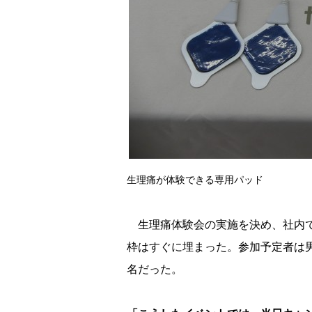
生理痛が体験できる専用パッド
生理痛体験会の実施を決め、社内で
枠はすぐに埋まった。参加予定者は男
名だった。