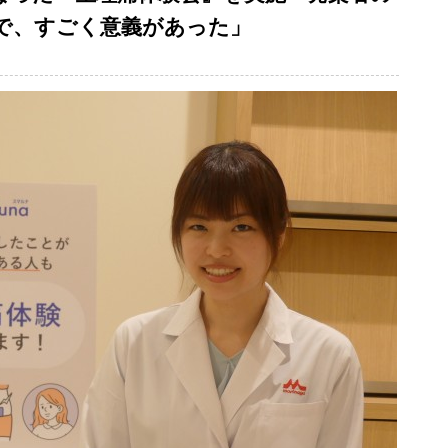
で、すごく意義があった」