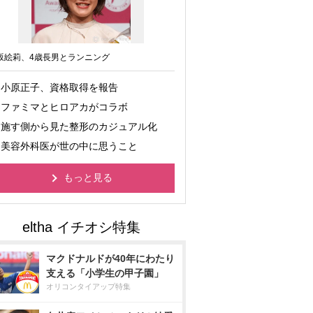
坂絵莉、4歳長男とランニング
小原正子、資格取得を報告
ファミマとヒロアカがコラボ
施す側から見た整形のカジュアル化
美容外科医が世の中に思うこと
もっと見る
マクドナルドが40年にわたり
支える「小学生の甲子園」
オリコンタイアップ特集