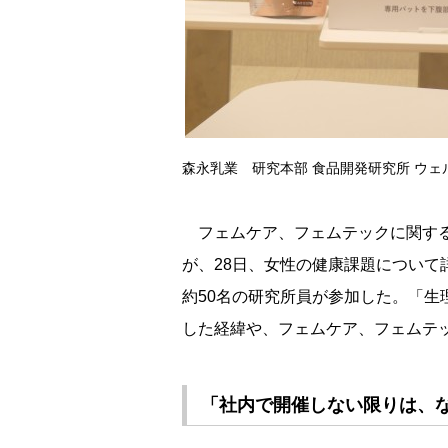
森永乳業 研究本部 食品開発研究所 ウェ
フェムケア、フェムテックに関する
が、28日、女性の健康課題につい
約50名の研究所員が参加した。「
した経緯や、フェムケア、フェムテ
「社内で開催しない限りは、