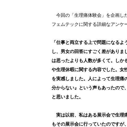
今回の「生理痛体験会」を企画した
フェムテックに関する詳細なアンケ
「仕事と両立する上で問題になるよ
し、男女の回答にすごく差がありま
は思ったよりも人数が多くて。しか
生理休暇に関する内容でした。女性
を実感しました。人によって生理痛
分からない』という声もあったので
と思いました。
実は以前、私はある展示会で生理
もその展示会に行っていたのですが