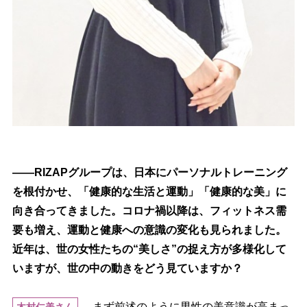
――RIZAPグループは、日本にパーソナルトレーニング
を根付かせ、「健康的な生活と運動」「健康的な美」に
向き合ってきました。コロナ禍以降は、フィットネス需
要も増え、運動と健康への意識の変化も見られました。
近年は、世の女性たちの“美しさ”の捉え方が多様化して
いますが、世の中の動きをどう見ていますか？
まず前述のように男性の美意識が高まっ