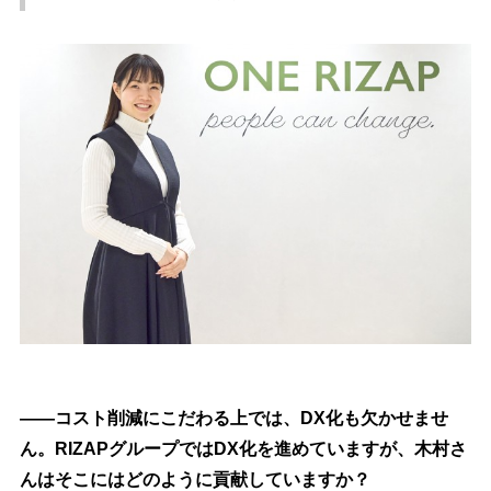
――コスト削減にこだわる上では、DX化も欠かせませ
ん。RIZAPグループではDX化を進めていますが、木村さ
んはそこにはどのように貢献していますか？