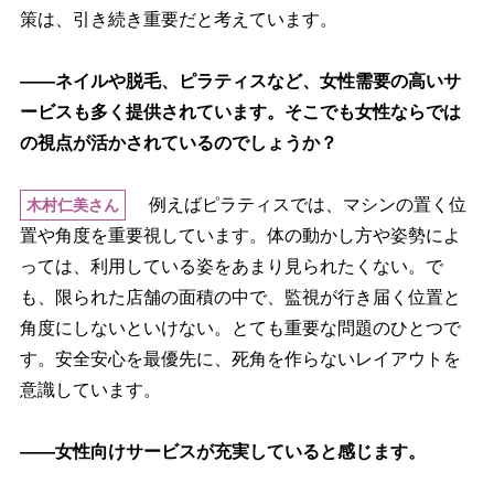
策は、引き続き重要だと考えています。
――ネイルや脱毛、ピラティスなど、女性需要の高いサ
ービスも多く提供されています。そこでも女性ならでは
の視点が活かされているのでしょうか？
例えばピラティスでは、マシンの置く位
木村仁美さん
置や角度を重要視しています。体の動かし方や姿勢によ
っては、利用している姿をあまり見られたくない。で
も、限られた店舗の面積の中で、監視が行き届く位置と
角度にしないといけない。とても重要な問題のひとつで
す。安全安心を最優先に、死角を作らないレイアウトを
意識しています。
――女性向けサービスが充実していると感じます。