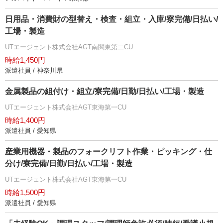
日用品・消費財の型替え・検査・組立・入庫/寮完備/日払い/
工場・製造
UTエージェント株式会社AGT南関東第二CU
時給1,450円
派遣社員 / 神奈川県
金属製品の組付け・組立/寮完備/日勤/日払い/工場・製造
UTエージェント株式会社AGT東海第一CU
時給1,400円
派遣社員 / 愛知県
産業用機器・製品のフォークリフト作業・ピッキング・仕
分け/寮完備/日勤/日払い/工場・製造
UTエージェント株式会社AGT東海第一CU
時給1,500円
派遣社員 / 愛知県