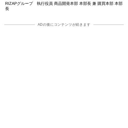
RIZAPグループ 執行役員 商品開発本部 本部長 兼 購買本部 本部
長
ADの後にコンテンツが続きます