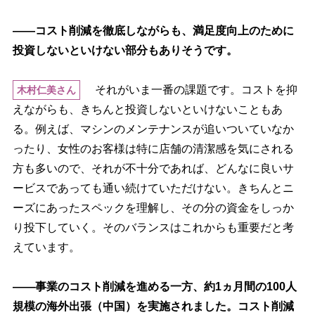
――コスト削減を徹底しながらも、満足度向上のために
投資しないといけない部分もありそうです。
それがいま一番の課題です。コストを抑
木村仁美さん
えながらも、きちんと投資しないといけないこともあ
る。例えば、マシンのメンテナンスが追いついていなか
ったり、女性のお客様は特に店舗の清潔感を気にされる
方も多いので、それが不十分であれば、どんなに良いサ
ービスであっても通い続けていただけない。きちんとニ
ーズにあったスペックを理解し、その分の資金をしっか
り投下していく。そのバランスはこれからも重要だと考
えています。
――事業のコスト削減を進める一方、約1ヵ月間の100人
規模の海外出張（中国）を実施されました。コスト削減