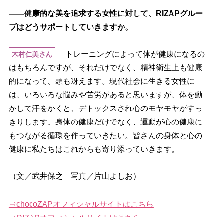
――健康的な美を追求する女性に対して、RIZAPグルー
プはどうサポートしていきますか。
トレーニングによって体が健康になるの
木村仁美さん
はもちろんですが、それだけでなく、精神衛生上も健康
的になって、頭も冴えます。現代社会に生きる女性に
は、いろいろな悩みや苦労があると思いますが、体を動
かして汗をかくと、デトックスされ心のモヤモヤがすっ
きりします。身体の健康だけでなく、運動が心の健康に
もつながる循環を作っていきたい。皆さんの身体と心の
健康に私たちはこれからも寄り添っていきます。
（文／武井保之 写真／片山よしお）
⇒chocoZAPオフィシャルサイトはこちら