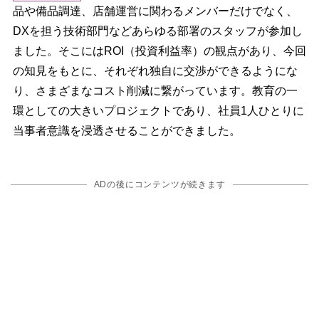
品や備品調達、店舗運営に関わるメンバーだけでなく、
DXを担う技術部門などあらゆる部署のスタッフが参加し
ました。そこにはROI（投資利益率）の観点があり、今回
の知見をもとに、それぞれ独自に交渉ができるようにな
り、さまざまなコスト削減に繋がっています。教育の一
環としての大きいプロジェクトであり、社員1人ひとりに
当事者意識を浸透させることができました。
ADの後にコンテンツが続きます