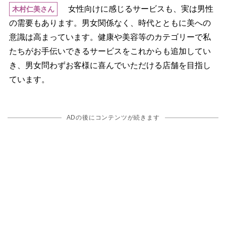
女性向けに感じるサービスも、実は男性
木村仁美さん
の需要もあります。男女関係なく、時代とともに美への
意識は高まっています。健康や美容等のカテゴリーで私
たちがお手伝いできるサービスをこれからも追加してい
き、男女問わずお客様に喜んでいただける店舗を目指し
ています。
ADの後にコンテンツが続きます