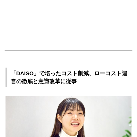
「DAISO」で培ったコスト削減、ローコスト運
営の徹底と意識改革に従事