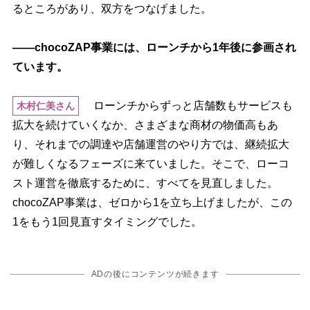
るところがあり、双方をつなげました。
――chocoZAP事業には、ローンチから1年後に参画され
ています。
ローンチからずっと店舗数もサービスも
木村仁美さん
拡大を続けていくなか、さまざまな商材の物価高もあ
り、それまでの調達や店舗運営のやり方では、継続拡大
が難しくなるフェーズに来ていました。そこで、ローコ
スト運営を徹底するために、すべてを見直しました。
chocoZAP事業は、ゼロから1を立ち上げましたが、この
1をもう1回見直すタイミングでした。
ADの後にコンテンツが続きます