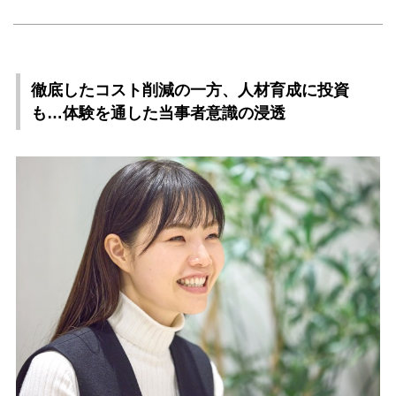
徹底したコスト削減の一方、人材育成に投資
も…体験を通した当事者意識の浸透