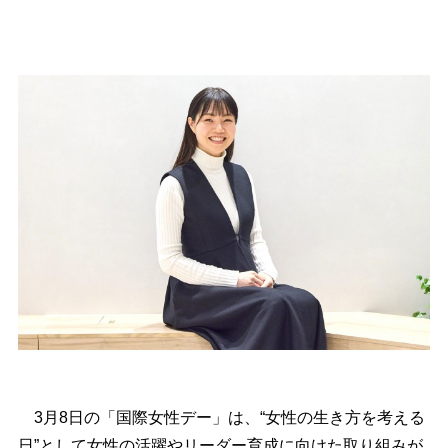
3月8日の「国際女性デー」は、“女性の生き方を考える
日”として女性の活躍やリーダー育成に向けた取り組みが