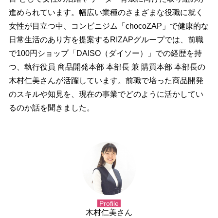
進められています。幅広い業種のさまざまな役職に就く
女性が目立つ中、コンビニジム「chocoZAP」で健康的な
日常生活のあり方を提案するRIZAPグループでは、前職
で100円ショップ「DAISO（ダイソー）」での経歴を持
つ、執行役員 商品開発本部 本部長 兼 購買本部 本部長の
木村仁美さんが活躍しています。前職で培った商品開発
のスキルや知見を、現在の事業でどのように活かしてい
るのか話を聞きました。
Profile
木村仁美さん