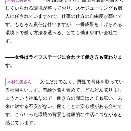
木村仁美さん
しくいられる環境が整っており、スケジューリングも個
人に任されていますので、仕事の仕方の自由度が高いで
す。もちろん責任は伴いますが、一番成果を上げられる
環境下で働く方法を選べる、とても働きやすい会社で
す。
――女性はライフステージに合わせて働き方も変わりま
す。
女性だけでなく、男性で育休を取ってい
木村仁美さん
る社員もいます。有給休暇も含めて、どんどん取りまし
ょうという社風なので、働き方の間口はとても広い。未
来に対する不安がない、働くことに安心感がある会社で
す。こういった環境の背景も健康的な生活につながると
感じています。