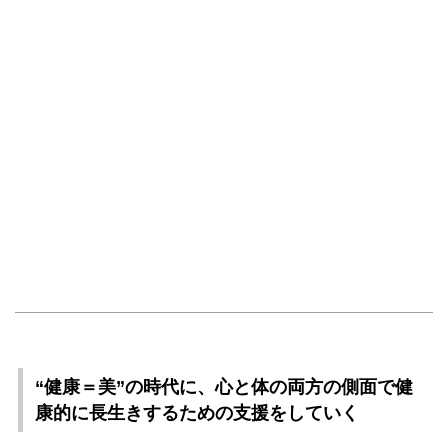
“健康＝美”の時代に、心と体の両方の側面で健
康的に長生きするための支援をしていく