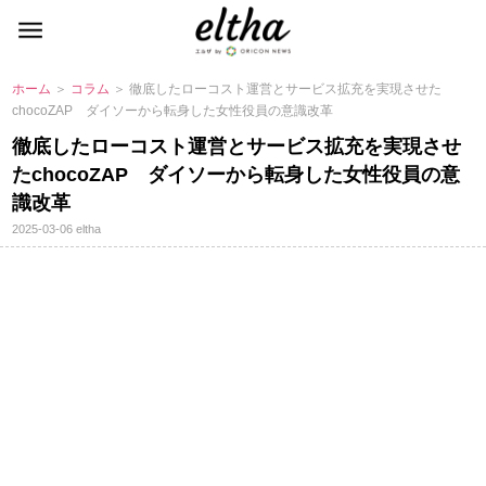
ホーム
＞
コラム
＞ 徹底したローコスト運営とサービス拡充を実現させた
chocoZAP ダイソーから転身した女性役員の意識改革
徹底したローコスト運営とサービス拡充を実現させ
たchocoZAP ダイソーから転身した女性役員の意
識改革
2025-03-06
eltha