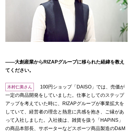
――大創産業からRIZAPグループに移られた経緯を教え
てください。
100円ショップ「DAISO」では、売価が
木村仁美さん
一定の商品開発をしていました。仕事としてのステップ
アップを考えていた時に、RIZAPグループが事業拡大を
していて、経営者の理念と熱意に共感を抱き、ご縁があ
って入社しました。入社後は、雑貨を扱う「HAPiNS」
の商品本部長、サポーターなどスポーツ商品製造のD&M