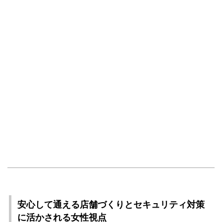
安心して通える店舗づくりとセキュリティ対策
に活かされる女性視点