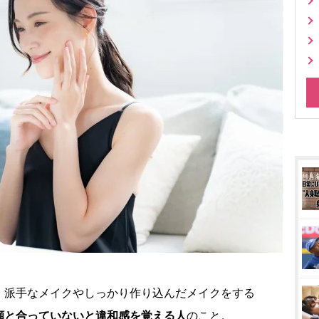
派手なメイクやしっかり作り込んだメイクをする
顔と合っていないと違和感を覚える人
のこと。