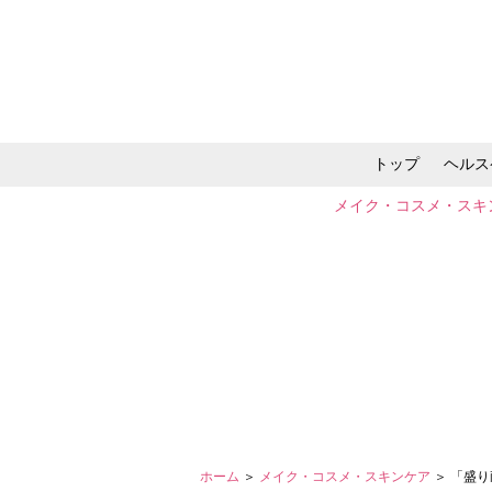
トップ
ヘルス
メイク・コスメ・スキ
ホーム
＞
メイク・コスメ・スキンケア
＞ 「盛