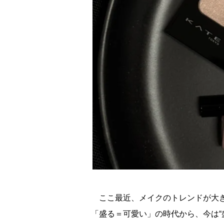
ここ最近、メイクのトレンドが大き
「盛る＝可愛い」の時代から、今は“