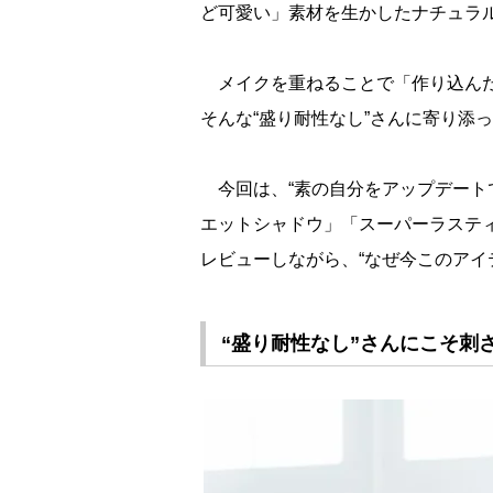
ど可愛い」素材を生かしたナチュラ
メイクを重ねることで「作り込んだ
そんな“盛り耐性なし”さんに寄り添
今回は、“素の自分をアップデートで
エットシャドウ」「スーパーラステ
レビューしながら、“なぜ今このアイ
“盛り耐性なし”さんにこそ刺