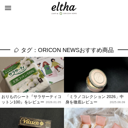
タグ：ORICON NEWSおすすめ商品
おりものシート『サラサーティコ
「ミラノコレクション 2026」中
ットン100』をレビュー
身を徹底レビュー
2026.01.05
2025.06.09