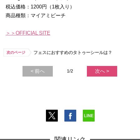
税込価格：1200円（1枚入り）
商品種類：マイアミビーチ
＞＞OFFICIAL SITE
フェスにおすすめのタトゥーシールは？
次のページ
< 前へ
1/2
次へ >
関連リンク