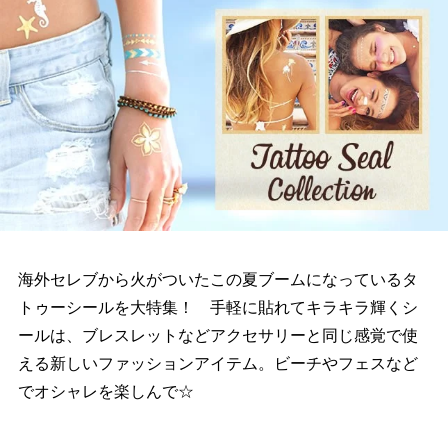
海外セレブから火がついたこの夏ブームになっているタ
トゥーシールを大特集！ 手軽に貼れてキラキラ輝くシ
ールは、ブレスレットなどアクセサリーと同じ感覚で使
える新しいファッションアイテム。ビーチやフェスなど
でオシャレを楽しんで☆