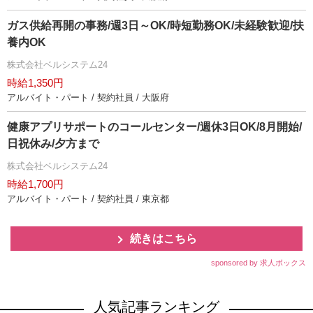
ガス供給再開の事務/週3日～OK/時短勤務OK/未経験歓迎/扶
養内OK
株式会社ベルシステム24
時給1,350円
アルバイト・パート / 契約社員 / 大阪府
健康アプリサポートのコールセンター/週休3日OK/8月開始/
日祝休み/夕方まで
株式会社ベルシステム24
時給1,700円
アルバイト・パート / 契約社員 / 東京都
続きはこちら
sponsored by 求人ボックス
人気記事ランキング