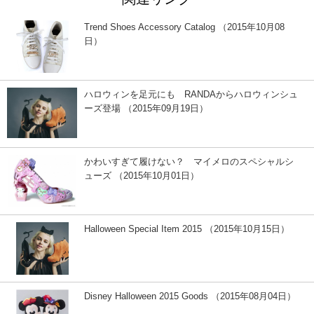
Trend Shoes Accessory Catalog （2015年10月08
日）
ハロウィンを足元にも RANDAからハロウィンシュ
ーズ登場 （2015年09月19日）
かわいすぎて履けない？ マイメロのスペシャルシ
ューズ （2015年10月01日）
Halloween Special Item 2015 （2015年10月15日）
Disney Halloween 2015 Goods （2015年08月04日）