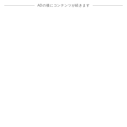
ADの後にコンテンツが続きます