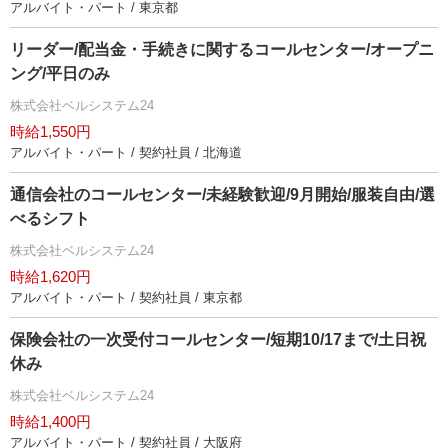
アルバイト・パート / 東京都
リーダー/配当金・手続きに関するコールセンター/オープニ
ング/平日のみ
株式会社ベルシステム24
時給1,550円
アルバイト・パート / 契約社員 / 北海道
通信会社のコールセンター/未経験歓迎/9月開始/服装自由/選
べるシフト
株式会社ベルシステム24
時給1,620円
アルバイト・パート / 契約社員 / 東京都
保険会社の一次受付コールセンター/短期10/17まで/土日祝
休み
株式会社ベルシステム24
時給1,400円
アルバイト・パート / 契約社員 / 大阪府