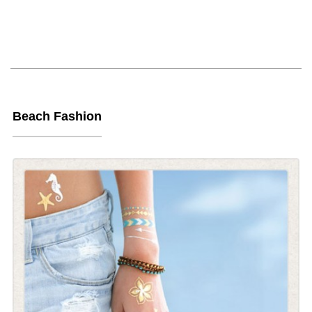
Beach Fashion