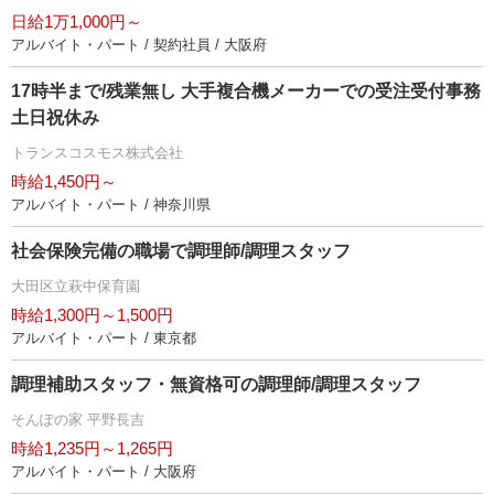
日給1万1,000円～
アルバイト・パート / 契約社員 / 大阪府
17時半まで/残業無し 大手複合機メーカーでの受注受付事務
土日祝休み
トランスコスモス株式会社
時給1,450円～
アルバイト・パート / 神奈川県
社会保険完備の職場で調理師/調理スタッフ
大田区立萩中保育園
時給1,300円～1,500円
アルバイト・パート / 東京都
調理補助スタッフ・無資格可の調理師/調理スタッフ
そんぽの家 平野長吉
時給1,235円～1,265円
アルバイト・パート / 大阪府