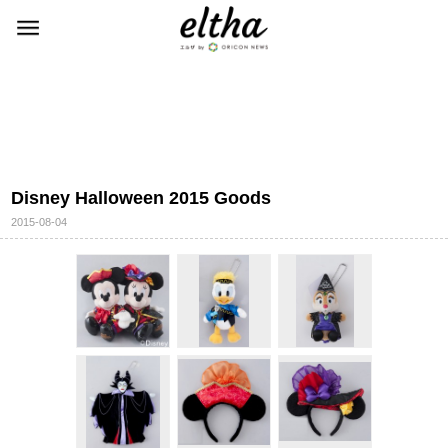
Disney Halloween 2015 Goods
2015-08-04