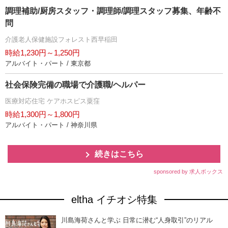
調理補助/厨房スタッフ・調理師/調理スタッフ募集、年齢不
問
介護老人保健施設フォレスト西早稲田
時給1,230円～1,250円
アルバイト・パート / 東京都
社会保険完備の職場で介護職/ヘルパー
医療対応住宅 ケアホスピス粟窪
時給1,300円～1,800円
アルバイト・パート / 神奈川県
続きはこちら
sponsored by 求人ボックス
eltha イチオシ特集
川島海荷さんと学ぶ 日常に潜む“人身取引”のリアル