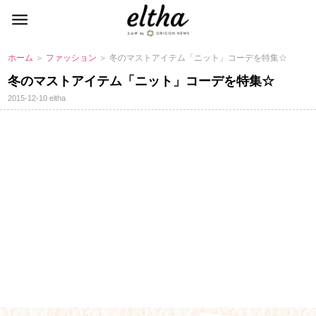
ホーム
＞
ファッション
＞ 冬のマストアイテム「ニット」コーデを特集☆
冬のマストアイテム「ニット」コーデを特集☆
2015-12-10
eltha