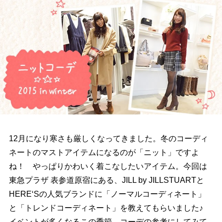
12月になり寒さも厳しくなってきました。冬のコーディ
ネートのマストアイテムになるのが「ニット」ですよ
ね！ やっぱりかわいく着こなしたいアイテム。今回は
東急プラザ 表参道原宿にある、JILL by JILLSTUARTと
HERE‘Sの人気ブランドに「ノーマルコーディネート」
と「トレンドコーディネート」を教えてもらいました♪
イベントが多くなるこの季節、コーデの参考にしてみて