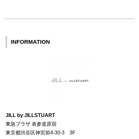
INFORMATION
JILL by JILLSTUART
東急プラザ 表参道原宿
東京都渋谷区神宮前4-30-3 3F