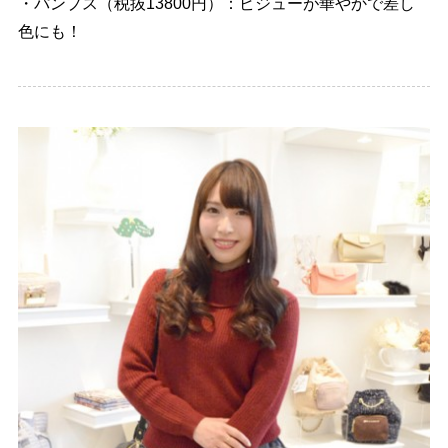
・パンプス（税抜13800円）：ビジューが華やかで差し
色にも！