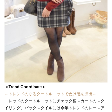
＜Trend Coordinate＞
～トレンドのゆるタートルニットでぬけ感を演出～
レッドのタートルニットにチェック柄スカートのスタ
イリング。バックスタイルには今年トレンドのレースア