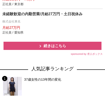
正社員 / 東京都
未経験歓迎の内勤営業/月給27万円・土日祝休み
株式会社東名
月給27万円
正社員 / 愛知県
続きはこちら
sponsored by 求人ボックス
人気記事ランキング
37歳女性の13年間の変化