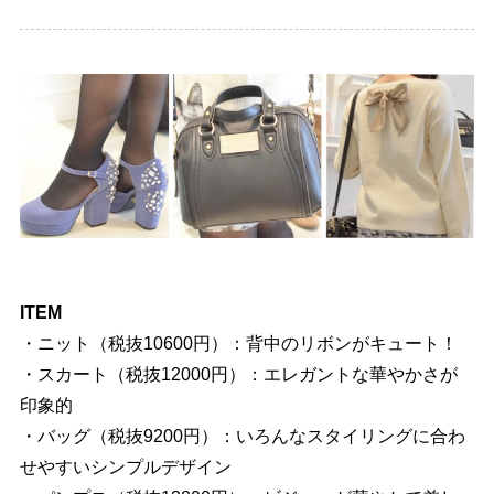
ITEM
・ニット（税抜10600円）：背中のリボンがキュート！
・スカート（税抜12000円）：エレガントな華やかさが
印象的
・バッグ（税抜9200円）：いろんなスタイリングに合わ
せやすいシンプルデザイン