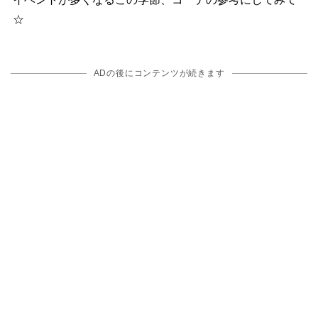
☆
ADの後にコンテンツが続きます