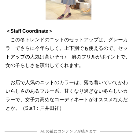
＜Staff Coordinate＞
この冬トレンドのニットのセットアップは、グレーカ
ラーでさらに今年らしく。上下別でも使えるので、セッ
トアップの人気は高いそう♪ 肩のフリルがポイントで、
女の子らしさを演出してくれます。
お店で人気のニットのカラーは、落ち着いていてかわ
いらしさのあるブルー系。甘くなり過ぎない冬らしいカ
ラーで、女子力高めなコーディネートがオススメなんだ
とか。（Staff：戸井田祥）
ADの後にコンテンツが続きます