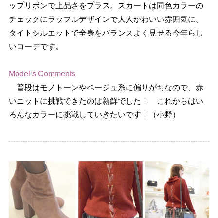
ップリボンで上品さをプラス。スカートは同色カラーの
チェックにラッフルデザインで大人かわいい雰囲気に。
タイトシルエットで全身をバランスよく見せる今年らし
いコーデです。
Model‘s Comments
普段はモノトーンやベージュ系に偏りがちなので、赤
いニットに挑戦できたのは新鮮でした！ これからはい
ろんなカラーに挑戦していきたいです！（小野）