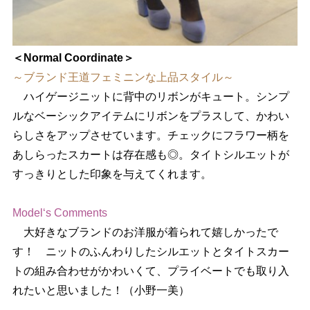
＜Normal Coordinate＞
～ブランド王道フェミニンな上品スタイル～
ハイゲージニットに背中のリボンがキュート。シンプ
ルなベーシックアイテムにリボンをプラスして、かわい
らしさをアップさせています。チェックにフラワー柄を
あしらったスカートは存在感も◎。タイトシルエットが
すっきりとした印象を与えてくれます。
Model‘s Comments
大好きなブランドのお洋服が着られて嬉しかったで
す！ ニットのふんわりしたシルエットとタイトスカー
トの組み合わせがかわいくて、プライベートでも取り入
れたいと思いました！（小野一美）