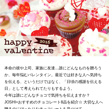
本命の彼や上司、家族に友達…誰にどんなものを贈ろう
か、毎年悩むバレンタイン。最近では好きな人へ気持ち
を伝える、というだけではなく、「日頃の感謝を伝える
日」として考えられてたりもするよう。
今年は誰にどんなチョコで気持ちを伝えますか？
JOSHI+おすすめのチョコレート8品を紹介☆ 大切な人へ
贈るのにぴったりなチョコレートを見つけて。