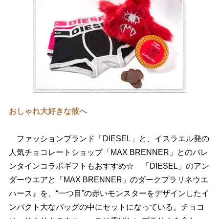
おしゃれ大好きな彼へ
ファッションブランド「DIESEL」と、イスラエル発の
人気チョコレートショップ「MAX BRENNER」とのバレ
ンタインコラボギフトもおすすめ☆ 「DIESEL」のアン
ダーウエアと「MAX BRENNER」のダークプラリネウエ
ハース』を、“一つ目”の赤いモンスターをデザインしたイ
ンパクト大なバッグの中にセットになっている。チョコ