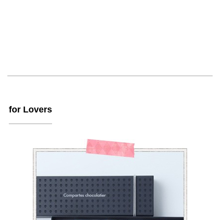
for Lovers