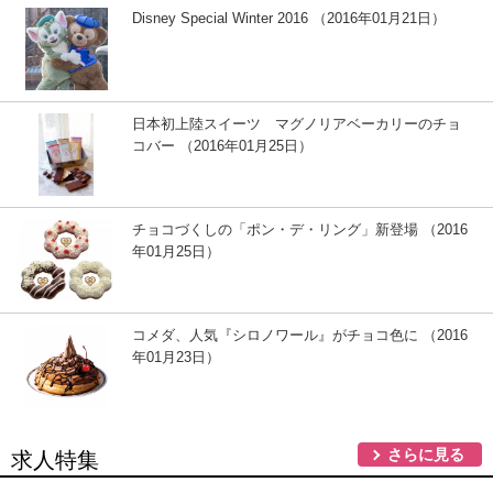
Disney Special Winter 2016 （2016年01月21日）
日本初上陸スイーツ マグノリアベーカリーのチョ
コバー （2016年01月25日）
チョコづくしの「ポン・デ・リング」新登場 （2016
年01月25日）
コメダ、人気『シロノワール』がチョコ色に （2016
年01月23日）
さらに見る
求人特集