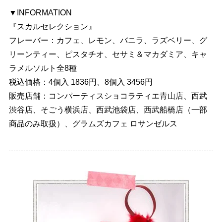
▼INFORMATION
『スカルセレクション』
フレーバー：カフェ、レモン、バニラ、ラズベリー、グ
リーンティー、ピスタチオ、セサミ＆マカダミア、キャ
ラメルソルト全8種
税込価格：4個入 1836円、8個入 3456円
販売店舗：コンパーティスショコラティエ青山店、西武
渋谷店、そごう横浜店、西武池袋店、西武船橋店（一部
商品のみ取扱）、グラムズカフェ ロサンゼルス