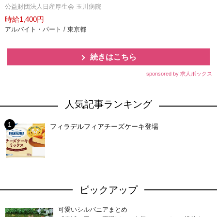
公益財団法人日産厚生会 玉川病院
時給1,400円
アルバイト・パート / 東京都
続きはこちら
sponsored by 求人ボックス
人気記事ランキング
フィラデルフィアチーズケーキ登場
ピックアップ
可愛いシルバニアまとめ