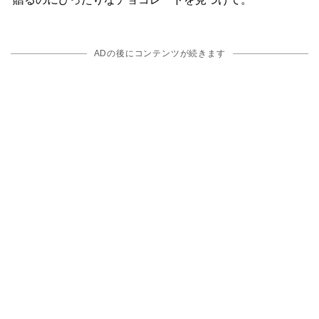
ADの後にコンテンツが続きます