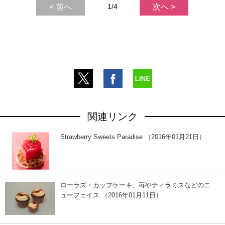
< 前へ
1/4
次へ >
関連リンク
Strawberry Sweets Paradise （2016年01月21日）
ローラズ・カップケーキ、苺やティラミスなどのニ
ューフェイス （2016年01月11日）