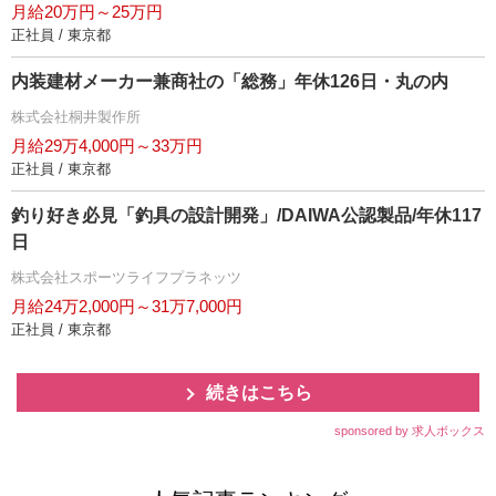
月給20万円～25万円
正社員 / 東京都
内装建材メーカー兼商社の「総務」年休126日・丸の内
株式会社桐井製作所
月給29万4,000円～33万円
正社員 / 東京都
釣り好き必見「釣具の設計開発」/DAIWA公認製品/年休117
日
株式会社スポーツライフプラネッツ
月給24万2,000円～31万7,000円
正社員 / 東京都
続きはこちら
sponsored by 求人ボックス