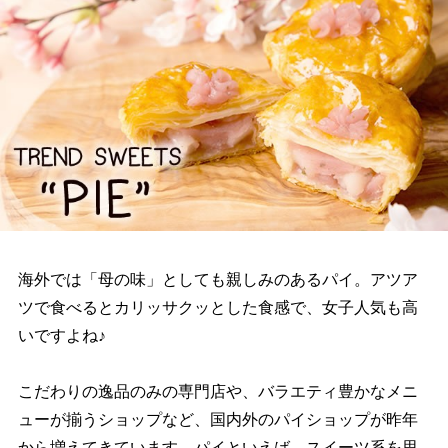
海外では「母の味」としても親しみのあるパイ。アツア
ツで食べるとカリッサクッとした食感で、女子人気も高
いですよね♪
こだわりの逸品のみの専門店や、バラエティ豊かなメニ
ューが揃うショップなど、国内外のパイショップが昨年
から増えてきています。パイといえば、スイーツ系を思