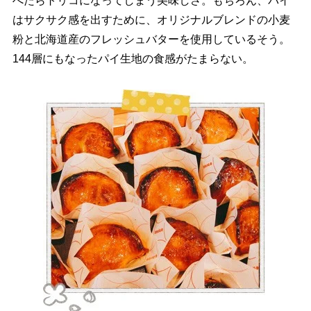
べたらトリコになってしまう美味しさ。もちろん、パイ
はサクサク感を出すために、オリジナルブレンドの小麦
粉と北海道産のフレッシュバターを使用しているそう。
144層にもなったパイ生地の食感がたまらない。