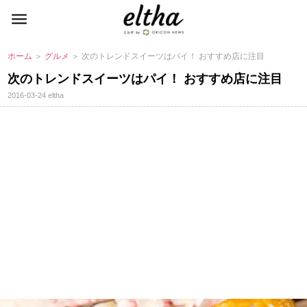
ホーム
＞
グルメ
＞ 次のトレンドスイーツはパイ！ おすすめ店に注目
次のトレンドスイーツはパイ！ おすすめ店に注目
2016-03-24
eltha