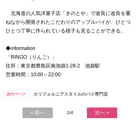
北海道の人気洋菓子店「きのとや」で改良に改良を重
ねながら開発されたこだわりのアップルパイが、ひとつ
ひとつ丁寧に作られている様子も見ることができる。
◆information
「RINGO（りんご）」
住所：東京都豊島区南池袋1-28-2 池袋駅
営業時間：10:00～22:00
カリフォルニアスタイルのパイ専門店
次のページ
< 前へ
1/4
次へ >