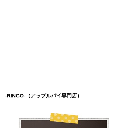
-RINGO-（アップルパイ専門店）