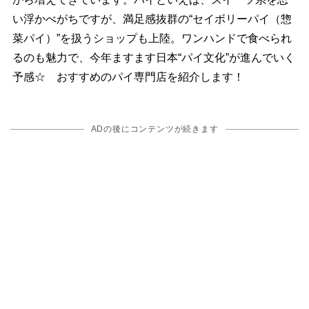
い浮かべがちですが、満足感抜群の“セイボリーパイ（惣
菜パイ）”を扱うショップも上陸。ワンハンドで食べられ
るのも魅力で、今年ますます日本“パイ文化”が進んでいく
予感☆ おすすめのパイ専門店を紹介します！
ADの後にコンテンツが続きます