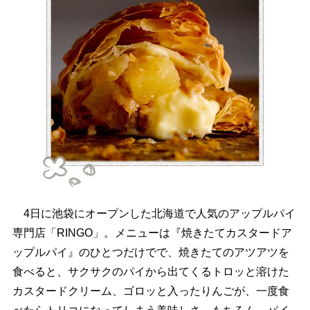
4日に池袋にオープンした北海道で人気のアップルパイ
専門店「RINGO」。メニューは『焼きたてカスタードア
ップルパイ』のひとつだけでで、焼きたてのアツアツを
食べると、サクサクのパイから出てくるトロッと溶けた
カスタードクリーム、ゴロッと入ったりんごが、一度食