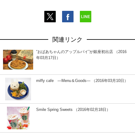
関連リンク
“おばあちゃんのアップルパイ”が銀座初出店 （2016
年03月17日）
miffy cafe ―Menu＆Goods― （2016年03月10日）
Smile Spring Sweets （2016年02月18日）