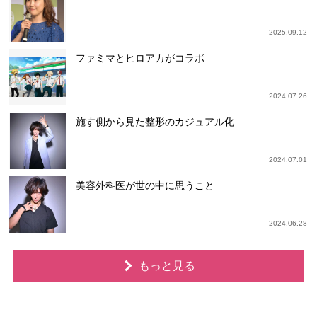
2025.09.12
ファミマとヒロアカがコラボ
2024.07.26
施す側から見た整形のカジュアル化
2024.07.01
美容外科医が世の中に思うこと
2024.06.28
もっと見る