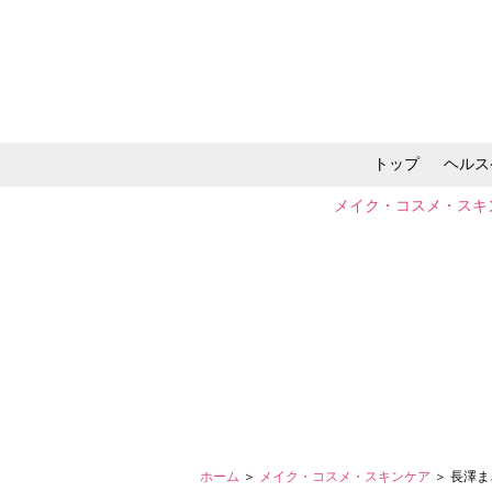
トップ
ヘルス
メイク・コスメ・スキ
ホーム
＞
メイク・コスメ・スキンケア
＞ 長澤