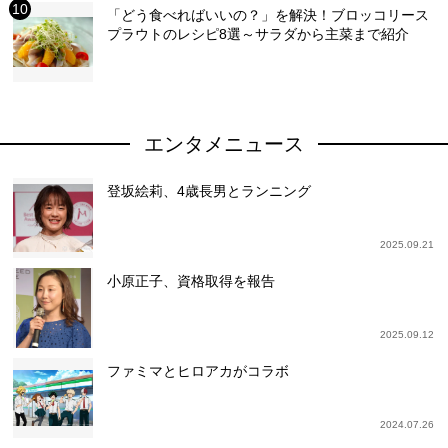
「どう食べればいいの？」を解決！ブロッコリース
プラウトのレシピ8選～サラダから主菜まで紹介
エンタメニュース
登坂絵莉、4歳長男とランニング
2025.09.21
小原正子、資格取得を報告
2025.09.12
ファミマとヒロアカがコラボ
2024.07.26