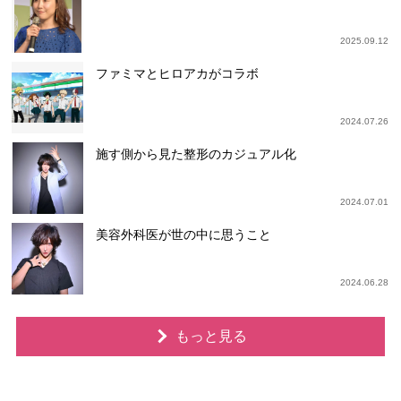
2025.09.12
ファミマとヒロアカがコラボ
2024.07.26
施す側から見た整形のカジュアル化
2024.07.01
美容外科医が世の中に思うこと
2024.06.28
もっと見る