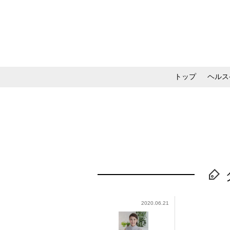
トップ
ヘルス
メイク・コスメ・スキ
2020.06.21