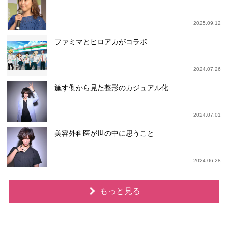
2025.09.12
ファミマとヒロアカがコラボ
2024.07.26
施す側から見た整形のカジュアル化
2024.07.01
美容外科医が世の中に思うこと
2024.06.28
もっと見る