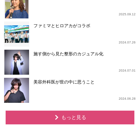
2025.09.12
ファミマとヒロアカがコラボ
2024.07.26
施す側から見た整形のカジュアル化
2024.07.01
美容外科医が世の中に思うこと
2024.06.28
もっと見る