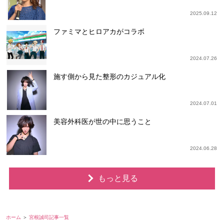
2025.09.12
ファミマとヒロアカがコラボ
2024.07.26
施す側から見た整形のカジュアル化
2024.07.01
美容外科医が世の中に思うこと
2024.06.28
もっと見る
ホーム
宮根誠司記事一覧