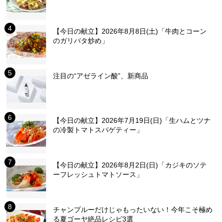
【今日の献立】2026年8月8日(土)「牛肉とコーン
のガリバタ炒め」
注目の“アゼライン酸”、新商品
【今日の献立】2026年7月19日(日)「生ハムとツナ
の冷製トマトスパゲティー」
【今日の献立】2026年8月2日(日)「カジキのソテ
ーフレッシュトマトソース」
チャンプルーだけじゃもったいない！今年こそ極め
る夏ゴーヤ絶品レシピ3選