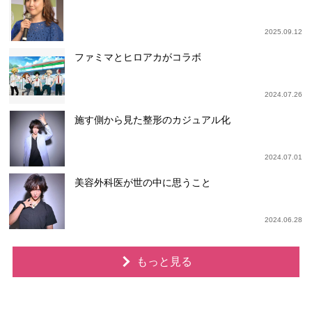
2025.09.12
ファミマとヒロアカがコラボ
2024.07.26
施す側から見た整形のカジュアル化
2024.07.01
美容外科医が世の中に思うこと
2024.06.28
もっと見る