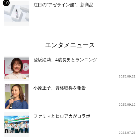
注目の“アゼライン酸”、新商品
エンタメニュース
登坂絵莉、4歳長男とランニング
2025.09.21
小原正子、資格取得を報告
2025.09.12
ファミマとヒロアカがコラボ
2024.07.26