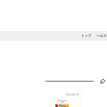
トップ
ヘルス
メイク・コスメ・スキ
2013.03.20