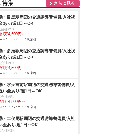
人特集
さらに見る
勤・目黒駅周辺の交通誘導警備員/入社祝
金あり/週1日～OK
式会社MSK
1万4,500円～
バイト・パート / 東京都
勤・多磨駅周辺の交通誘導警備員/入社祝
金あり/週1日～OK
式会社MSK
1万4,500円～
バイト・パート / 東京都
勤・水天宮前駅周辺の交通誘導警備員/入
祝い金あり/週1日～OK
式会社MSK
1万4,500円～
バイト・パート / 東京都
勤・二俣尾駅周辺の交通誘導警備員/入社
い金あり/週1日～OK
式会社MSK