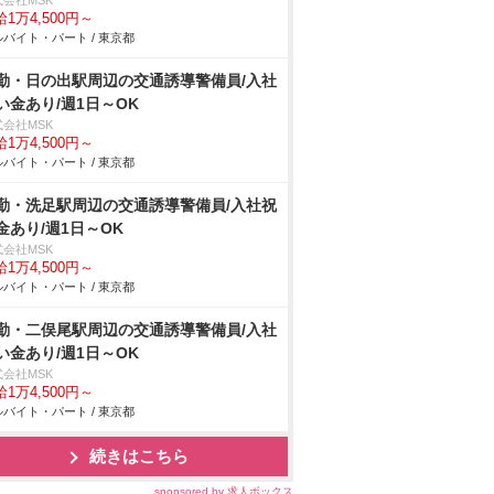
式会社MSK
1万4,500円～
バイト・パート / 東京都
勤・日の出駅周辺の交通誘導警備員/入社
い金あり/週1日～OK
式会社MSK
1万4,500円～
バイト・パート / 東京都
勤・洗足駅周辺の交通誘導警備員/入社祝
金あり/週1日～OK
式会社MSK
1万4,500円～
バイト・パート / 東京都
勤・二俣尾駅周辺の交通誘導警備員/入社
い金あり/週1日～OK
式会社MSK
1万4,500円～
バイト・パート / 東京都
続きはこちら
sponsored by 求人ボックス