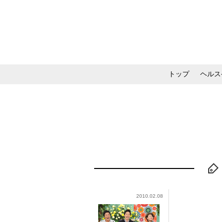
トップ
ヘルス
メイク・コスメ・スキ
2010.02.08