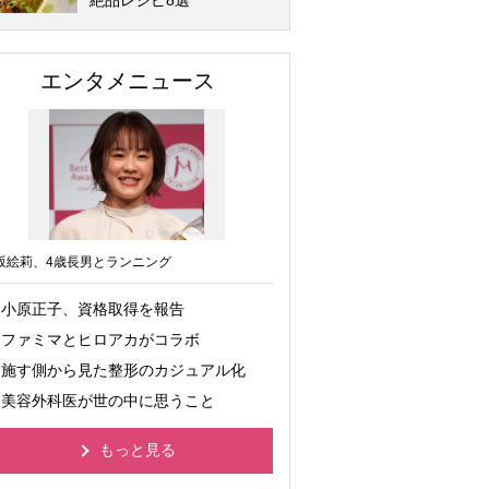
絶品レシピ8選
エンタメニュース
坂絵莉、4歳長男とランニング
小原正子、資格取得を報告
ファミマとヒロアカがコラボ
施す側から見た整形のカジュアル化
美容外科医が世の中に思うこと
もっと見る