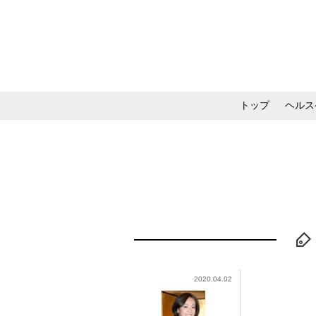
トップ
ヘルス
メイク・コスメ・スキ
2020.04.02