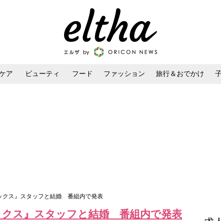
ケア
ビューティ
フード
ファッション
旅行＆おでかけ
ンケア
ダイエット・ボディケア
ヘアスタイル・ヘアアレンジ
ラックス』スタッフと結婚 番組内で発表
ックス』スタッフと結婚 番組内で発表