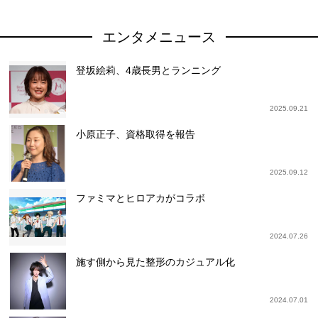
エンタメニュース
登坂絵莉、4歳長男とランニング
2025.09.21
小原正子、資格取得を報告
2025.09.12
ファミマとヒロアカがコラボ
2024.07.26
施す側から見た整形のカジュアル化
2024.07.01