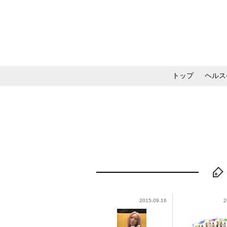
トップ
ヘルス
メイク・コスメ・スキ
2015.09.16
2