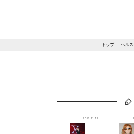
トップ
ヘルス
メイク・コスメ・スキ
2011.11.12