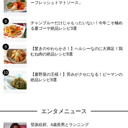
ーフレッシュトマトソース」
チャンプルーだけじゃもったいない！今年こそ極め
る夏ゴーヤ絶品レシピ3選
【驚きのやわらかさ！】ヘルシーなのに大満足！鶏
むね肉の絶品レシピ8選
【夏野菜の王様！】苦みがクセになる！ピーマンの
絶品レシピ8選
エンタメニュース
登坂絵莉、4歳長男とランニング