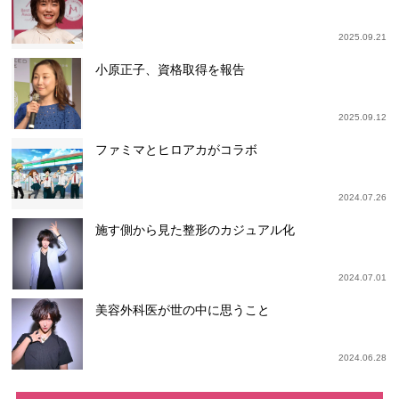
2025.09.21
小原正子、資格取得を報告
2025.09.12
ファミマとヒロアカがコラボ
2024.07.26
施す側から見た整形のカジュアル化
2024.07.01
美容外科医が世の中に思うこと
2024.06.28