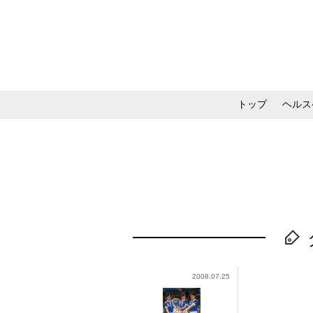
トップ
ヘルス
メイク・コスメ・スキ
2008.07.25