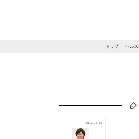
トップ
ヘルス
メイク・コスメ・スキ
2012.04.14