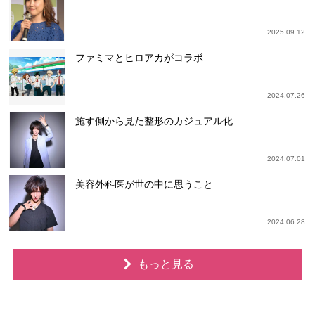
2025.09.12
ファミマとヒロアカがコラボ
2024.07.26
施す側から見た整形のカジュアル化
2024.07.01
美容外科医が世の中に思うこと
2024.06.28
もっと見る