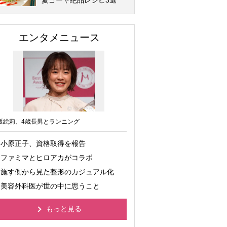
夏ゴーヤ絶品レシピ3選
エンタメニュース
坂絵莉、4歳長男とランニング
小原正子、資格取得を報告
ファミマとヒロアカがコラボ
施す側から見た整形のカジュアル化
美容外科医が世の中に思うこと
もっと見る