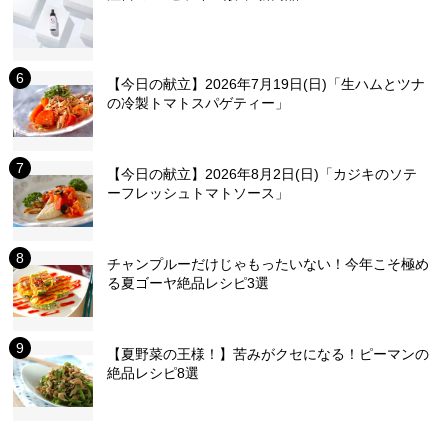
【今日の献立】2026年7月19日(日)「生ハムとツナ
の冷製トマトスパゲティー」
【今日の献立】2026年8月2日(日)「カジキのソテ
ーフレッシュトマトソース」
チャンプルーだけじゃもったいない！今年こそ極め
る夏ゴーヤ絶品レシピ3選
【夏野菜の王様！】苦みがクセになる！ピーマンの
絶品レシピ8選