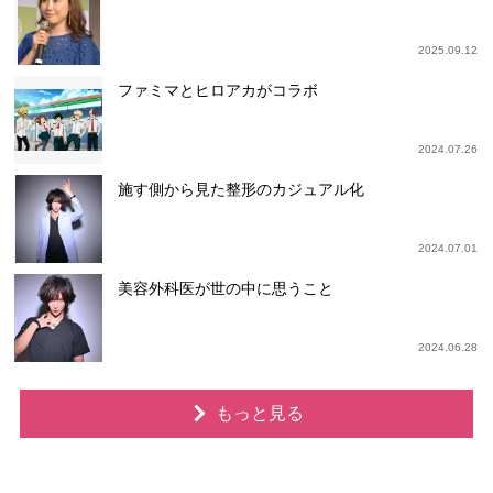
2025.09.12
ファミマとヒロアカがコラボ
2024.07.26
施す側から見た整形のカジュアル化
2024.07.01
美容外科医が世の中に思うこと
2024.06.28
もっと見る