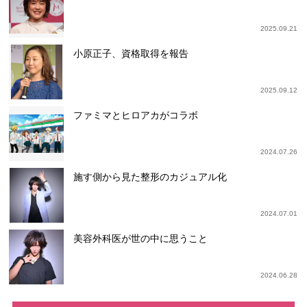
2025.09.21
小原正子、資格取得を報告
2025.09.12
ファミマとヒロアカがコラボ
2024.07.26
施す側から見た整形のカジュアル化
2024.07.01
美容外科医が世の中に思うこと
2024.06.28