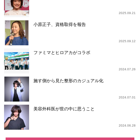
2025.09.21
小原正子、資格取得を報告
2025.09.12
ファミマとヒロアカがコラボ
2024.07.26
施す側から見た整形のカジュアル化
2024.07.01
美容外科医が世の中に思うこと
2024.06.28