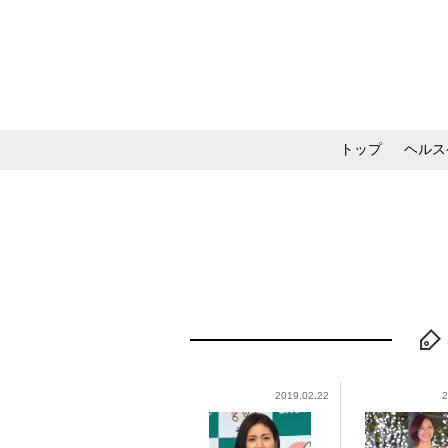
トップ
ヘルス
メイク・コスメ・スキ
2019.02.22
2