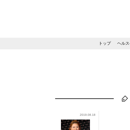
トップ
ヘルス
メイク・コスメ・スキ
2019.08.18