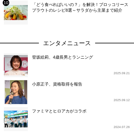
「どう食べればいいの？」を解決！ブロッコリース
プラウトのレシピ8選～サラダから主菜まで紹介
エンタメニュース
登坂絵莉、4歳長男とランニング
2025.09.21
小原正子、資格取得を報告
2025.09.12
ファミマとヒロアカがコラボ
2024.07.26