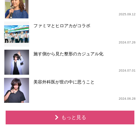
2025.09.12
ファミマとヒロアカがコラボ
2024.07.26
施す側から見た整形のカジュアル化
2024.07.01
美容外科医が世の中に思うこと
2024.06.28
もっと見る