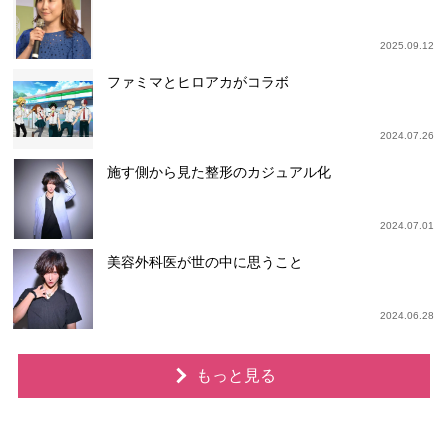
2025.09.12
ファミマとヒロアカがコラボ
2024.07.26
施す側から見た整形のカジュアル化
2024.07.01
美容外科医が世の中に思うこと
2024.06.28
もっと見る